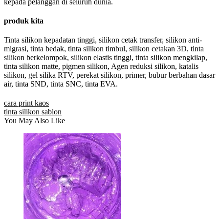
kepada pelanggan di seluruh dunia.
produk kita
Tinta silikon kepadatan tinggi, silikon cetak transfer, silikon anti-
migrasi, tinta bedak, tinta silikon timbul, silikon cetakan 3D, tinta
silikon berkelompok, silikon elastis tinggi, tinta silikon mengkilap,
tinta silikon matte, pigmen silikon, Agen reduksi silikon, katalis
silikon, gel silika RTV, perekat silikon, primer, bubur berbahan dasar
air, tinta SND, tinta SNC, tinta EVA.
cara print kaos
tinta silikon sablon
You May Also Like