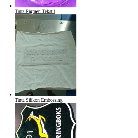
Tinta Pigmen Tekstil
Tinta Silikon Embossing