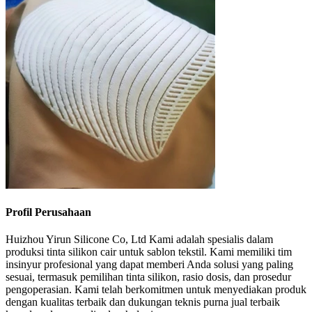
Profil Perusahaan
Huizhou Yirun Silicone Co, Ltd Kami adalah spesialis dalam
produksi tinta silikon cair untuk sablon tekstil. Kami memiliki tim
insinyur profesional yang dapat memberi Anda solusi yang paling
sesuai, termasuk pemilihan tinta silikon, rasio dosis, dan prosedur
pengoperasian. Kami telah berkomitmen untuk menyediakan produk
dengan kualitas terbaik dan dukungan teknis purna jual terbaik