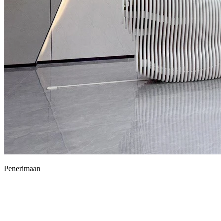
Penerimaan