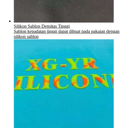
Silikon Sablon Densitas Tinggi
Sablon kepadatan tinggi dapat dibuat pada pakaian dengan
silikon sablon