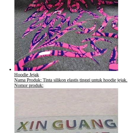
Hoodie Jejak
Nama Produk: Tinta silikon elastis tinggi untuk hoodie jejak.
Nomor produk: