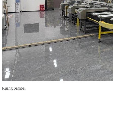
Ruang Sampel