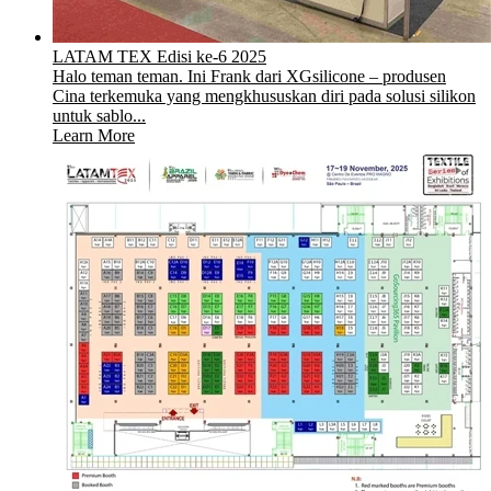
LATAM TEX Edisi ke-6 2025
Halo teman teman. Ini Frank dari XGsilicone – produsen
Cina terkemuka yang mengkhususkan diri pada solusi silikon
untuk sablo...
Learn More