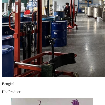
Bengkel
Hot Products