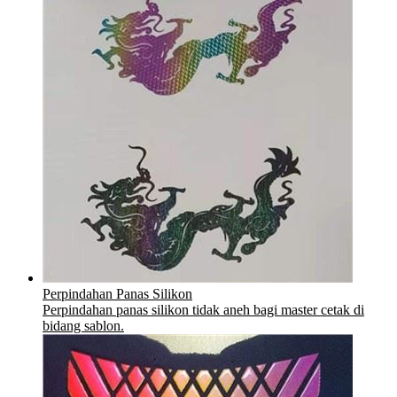
Perpindahan Panas Silikon
Perpindahan panas silikon tidak aneh bagi master cetak di
bidang sablon.