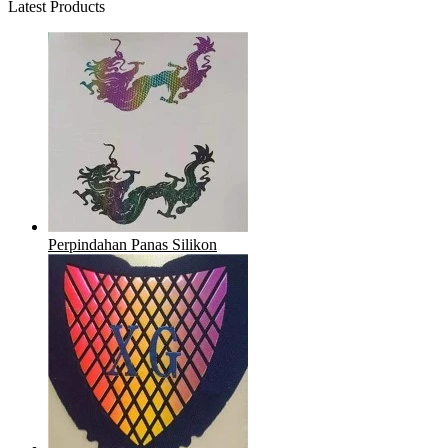
Latest Products
Perpindahan Panas Silikon