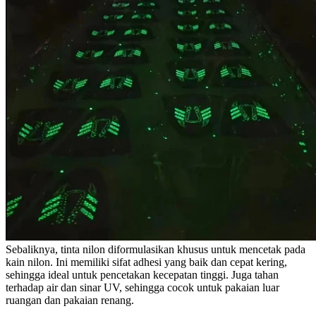
Sebaliknya, tinta nilon diformulasikan khusus untuk mencetak pada
kain nilon. Ini memiliki sifat adhesi yang baik dan cepat kering,
sehingga ideal untuk pencetakan kecepatan tinggi. Juga tahan
terhadap air dan sinar UV, sehingga cocok untuk pakaian luar
ruangan dan pakaian renang.