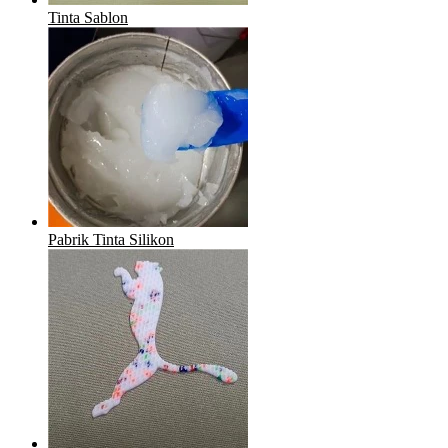
Tinta Sablon
Pabrik Tinta Silikon