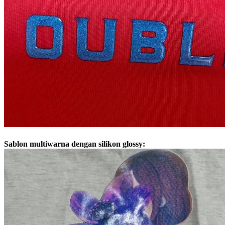
Sablon multiwarna dengan silikon glossy: