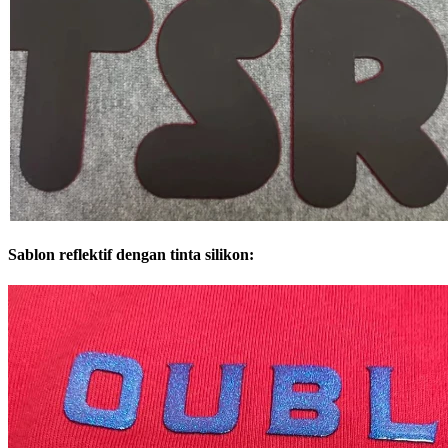
Sablon reflektif dengan tinta silikon: