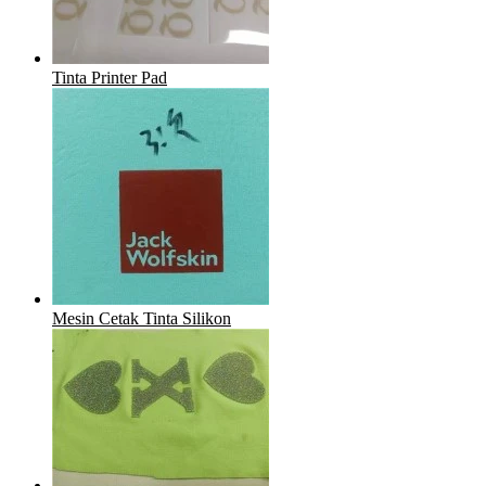
Tinta Printer Pad
Mesin Cetak Tinta Silikon