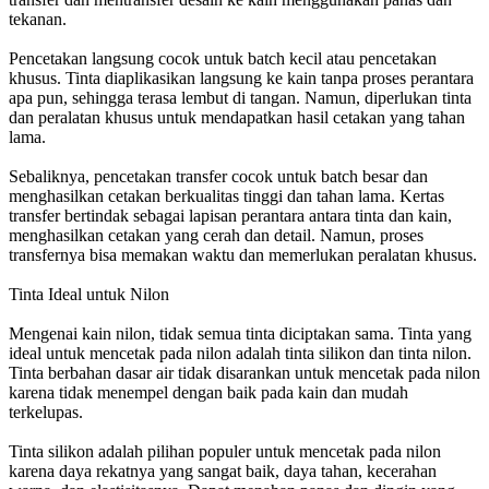
tekanan.
Pencetakan langsung cocok untuk batch kecil atau pencetakan
khusus. Tinta diaplikasikan langsung ke kain tanpa proses perantara
apa pun, sehingga terasa lembut di tangan. Namun, diperlukan tinta
dan peralatan khusus untuk mendapatkan hasil cetakan yang tahan
lama.
Sebaliknya, pencetakan transfer cocok untuk batch besar dan
menghasilkan cetakan berkualitas tinggi dan tahan lama. Kertas
transfer bertindak sebagai lapisan perantara antara tinta dan kain,
menghasilkan cetakan yang cerah dan detail. Namun, proses
transfernya bisa memakan waktu dan memerlukan peralatan khusus.
Tinta Ideal untuk Nilon
Mengenai kain nilon, tidak semua tinta diciptakan sama. Tinta yang
ideal untuk mencetak pada nilon adalah tinta silikon dan tinta nilon.
Tinta berbahan dasar air tidak disarankan untuk mencetak pada nilon
karena tidak menempel dengan baik pada kain dan mudah
terkelupas.
Tinta silikon adalah pilihan populer untuk mencetak pada nilon
karena daya rekatnya yang sangat baik, daya tahan, kecerahan