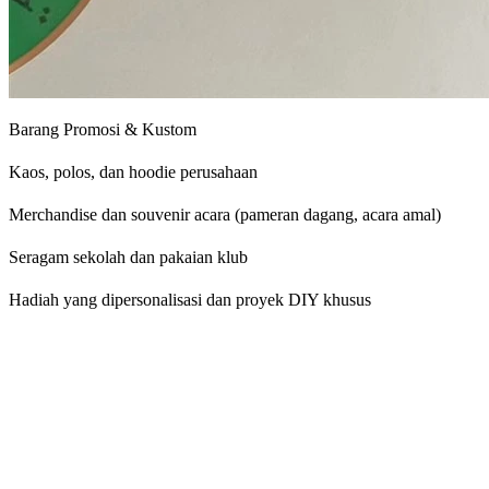
Barang Promosi & Kustom
Kaos, polos, dan hoodie perusahaan
Merchandise dan souvenir acara (pameran dagang, acara amal)
Seragam sekolah dan pakaian klub
Hadiah yang dipersonalisasi dan proyek DIY khusus