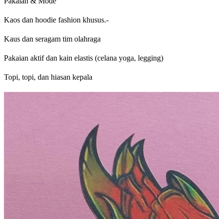
Pakaian & Mode
Kaos dan hoodie fashion khusus.-
Kaus dan seragam tim olahraga
Pakaian aktif dan kain elastis (celana yoga, legging)
Topi, topi, dan hiasan kepala