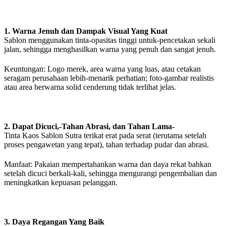
1. Warna Jenuh dan Dampak Visual Yang Kuat
Sablon menggunakan tinta-opasitas tinggi untuk-pencetakan sekali
jalan, sehingga menghasilkan warna yang penuh dan sangat jenuh.
Keuntungan: Logo merek, area warna yang luas, atau cetakan
seragam perusahaan lebih-menarik perhatian; foto-gambar realistis
atau area berwarna solid cenderung tidak terlihat jelas.
2. Dapat Dicuci,-Tahan Abrasi, dan Tahan Lama-
Tinta Kaos Sablon Sutra terikat erat pada serat (terutama setelah
proses pengawetan yang tepat), tahan terhadap pudar dan abrasi.
Manfaat: Pakaian mempertahankan warna dan daya rekat bahkan
setelah dicuci berkali-kali, sehingga mengurangi pengembalian dan
meningkatkan kepuasan pelanggan.
3. Daya Regangan Yang Baik