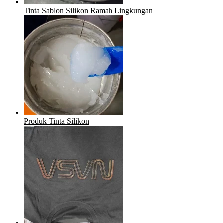
Tinta Sablon Silikon Ramah Lingkungan
Produk Tinta Silikon