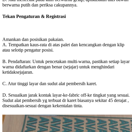
berwarna putih dan periksa cakupannya.
Tekan Pengaturan & Registrasi
Amankan dan posisikan pakaian.
A. Tempatkan kaus-rata di atas palet dan kencangkan dengan klip
atau selotip pengatur posisi.
B. Pendaftaran: Untuk pencetakan multi-warna, pastikan setiap layar
warna didaftarkan dengan benar (sejajar) untuk menghindari
ketidaksejajaran.
C. Atur tinggi layar dan sudut alat pembersih karet.
D. Sesuaikan jarak kontak layar-ke-fabric off-ke tingkat yang sesuai.
Sudut alat pembersih yg terbuat dr karet biasanya sekitar 45 derajat ,
disesuaikan-sesuai dengan kekentalan tinta.