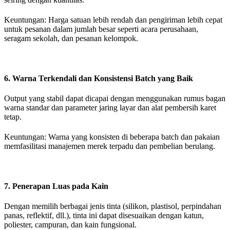
Keuntungan: Harga satuan lebih rendah dan pengiriman lebih cepat
untuk pesanan dalam jumlah besar seperti acara perusahaan,
seragam sekolah, dan pesanan kelompok.
6.
Warna Terkendali dan Konsistensi Batch yang Baik
Output yang stabil dapat dicapai dengan menggunakan rumus bagan
warna standar dan parameter jaring layar dan alat pembersih karet
tetap.
Keuntungan: Warna yang konsisten di beberapa batch dan pakaian
memfasilitasi manajemen merek terpadu dan pembelian berulang.
7. Penerapan Luas pada Kain
Dengan memilih berbagai jenis tinta (silikon, plastisol, perpindahan
panas, reflektif, dll.), tinta ini dapat disesuaikan dengan katun,
poliester, campuran, dan kain fungsional.