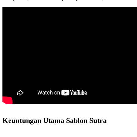
Keuntungan Utama Sablon Sutra