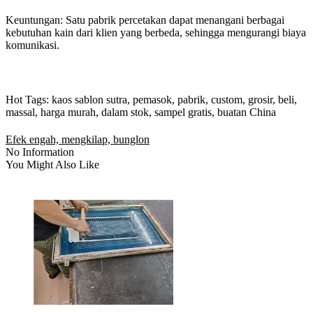
Keuntungan: Satu pabrik percetakan dapat menangani berbagai
kebutuhan kain dari klien yang berbeda, sehingga mengurangi biaya
komunikasi.
Hot Tags: kaos sablon sutra, pemasok, pabrik, custom, grosir, beli,
massal, harga murah, dalam stok, sampel gratis, buatan China
Efek engah, mengkilap, bunglon
No Information
You Might Also Like