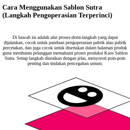
Cara Menggunakan Sablon Sutra
(Langkah Pengoperasian Terperinci)
Di bawah ini adalah alur proses-demi-langkah yang dapat
dijalankan, cocok untuk panduan pengoperasian pabrik atau pabrik
percetakan, dan juga cocok untuk disertakan dalam halaman produk
guna membantu pelanggan memahami proses produksi Kaos Sablon
Sutra. Setiap langkah diuraikan dengan jelas, menyoroti poin-poin
penting dan tindakan pencegahan umum.